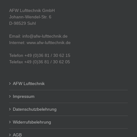
AFW Lufttechnik GmbH
Johann-Wendel-Str. 6
D-98529 Suhl
Email: info@afw-lufttechnik.de
Internet: www.afw-lufttechnik.de
Telefon +49 (0)36 81 / 30 62 15
Telefax +49 (0)36 81 / 30 62 05
AFW Lufttechnik
Impressum
Datenschutzbelehrung
Widerrufsbelehrung
AGB