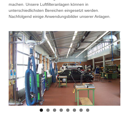
machen. Unsere Luftfilteranlagen können in
unterschiedlichsten Bereichen eingesetzt werden.
Nachfolgend einige Anwendungsbilder unserer Anlagen.