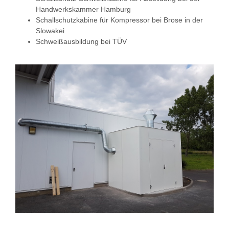
Handwerkskammer Hamburg
Schallschutzkabine für Kompressor bei Brose in der
Slowakei
Schweißausbildung bei TÜV