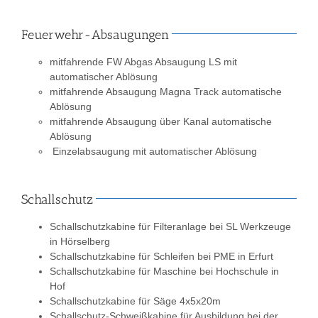
Feuerwehr-Absaugungen
mitfahrende FW Abgas Absaugung LS mit
automatischer Ablösung
mitfahrende Absaugung Magna Track automatische
Ablösung
mitfahrende Absaugung über Kanal automatische
Ablösung
Einzelabsaugung mit automatischer Ablösung
Schallschutz
Schallschutzkabine für Filteranlage bei SL Werkzeuge
in Hörselberg
Schallschutzkabine für Schleifen bei PME in Erfurt
Schallschutzkabine für Maschine bei Hochschule in
Hof
Schallschutzkabine für Säge 4x5x20m
Schallschutz-Schweißkabine für Ausbildung bei der