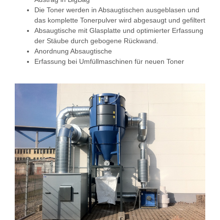
Die Toner werden in Absaugtischen ausgeblasen und
das komplette Tonerpulver wird abgesaugt und gefiltert
Absaugtische mit Glasplatte und optimierter Erfassung
der Stäube durch gebogene Rückwand.
Anordnung Absaugtische
Erfassung bei Umfüllmaschinen für neuen Toner