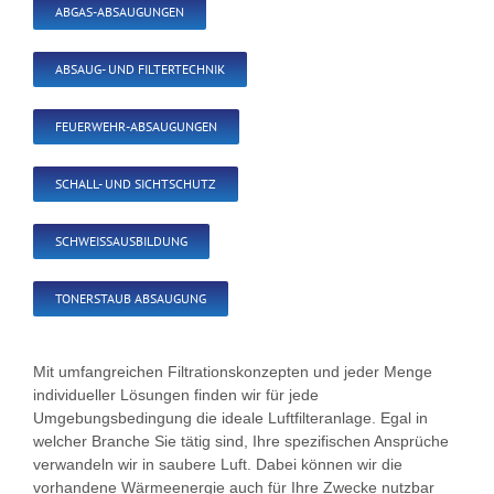
ABGAS-ABSAUGUNGEN
ABSAUG- UND FILTERTECHNIK
FEUERWEHR-ABSAUGUNGEN
SCHALL- UND SICHTSCHUTZ
SCHWEISSAUSBILDUNG
TONERSTAUB ABSAUGUNG
Mit umfangreichen Filtrationskonzepten und jeder Menge
individueller Lösungen finden wir für jede
Umgebungsbedingung die ideale Luftfilteranlage. Egal in
welcher Branche Sie tätig sind, Ihre spezifischen Ansprüche
verwandeln wir in saubere Luft. Dabei können wir die
vorhandene Wärmeenergie auch für Ihre Zwecke nutzbar