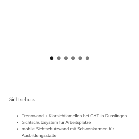
Sichtschutz
Trennwand + Klarsichtlamellen bei CHT in Dusslingen
Sichtschutzsystem für Arbeitsplätze
mobile Sichtschutzwand mit Schwenkarmen für
Ausbildungsstätte