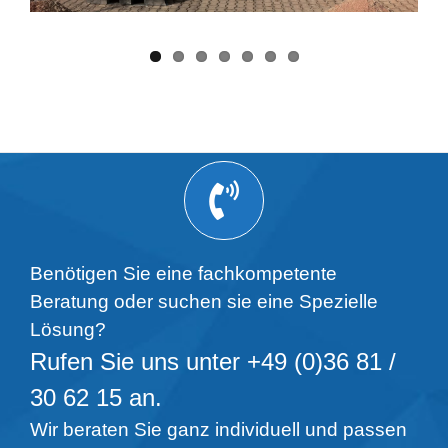
Benötigen Sie eine fachkompetente
Beratung oder suchen sie eine Spezielle
Lösung?
Rufen Sie uns unter +49 (0)36 81 /
30 62 15 an.
Wir beraten Sie ganz individuell und passen