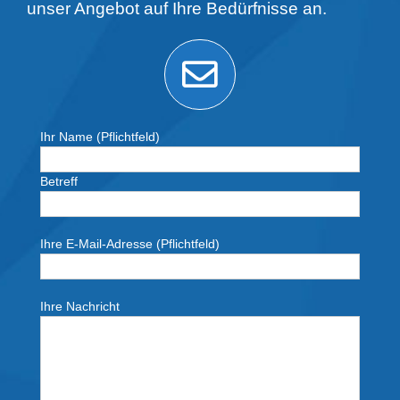
unser Angebot auf Ihre Bedürfnisse an.
Ihr Name (Pflichtfeld)
Betreff
Ihre E-Mail-Adresse (Pflichtfeld)
Ihre Nachricht