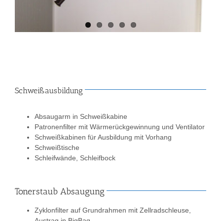
Schweißausbildung
Absaugarm in Schweißkabine
Patronenfilter mit Wärmerückgewinnung und Ventilator
Schweißkabinen für Ausbildung mit Vorhang
Schweißtische
Schleifwände, Schleifbock
Tonerstaub Absaugung
Zyklonfilter auf Grundrahmen mit Zellradschleuse,
Austrag in BigBag