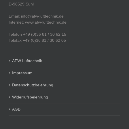
D-98529 Suhl
Email: info@afw-lufttechnik.de
Internet: www.afw-lufttechnik.de
Telefon +49 (0)36 81 / 30 62 15
Telefax +49 (0)36 81 / 30 62 05
AFW Lufttechnik
Impressum
Datenschutzbelehrung
Widerrufsbelehrung
AGB