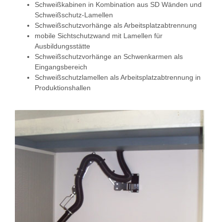
Schweißkabinen in Kombination aus SD Wänden und
Schweißschutz-Lamellen
Schweißschutzvorhänge als Arbeitsplatzabtrennung
mobile Sichtschutzwand mit Lamellen für
Ausbildungsstätte
Schweißschutzvorhänge an Schwenkarmen als
Eingangsbereich
Schweißschutzlamellen als Arbeitsplatzabtrennung in
Produktionshallen