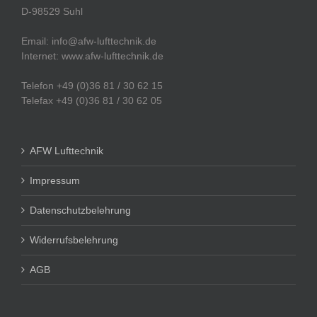
D-98529 Suhl
Email: info@afw-lufttechnik.de
Internet: www.afw-lufttechnik.de
Telefon +49 (0)36 81 / 30 62 15
Telefax +49 (0)36 81 / 30 62 05
AFW Lufttechnik
Impressum
Datenschutzbelehrung
Widerrufsbelehrung
AGB