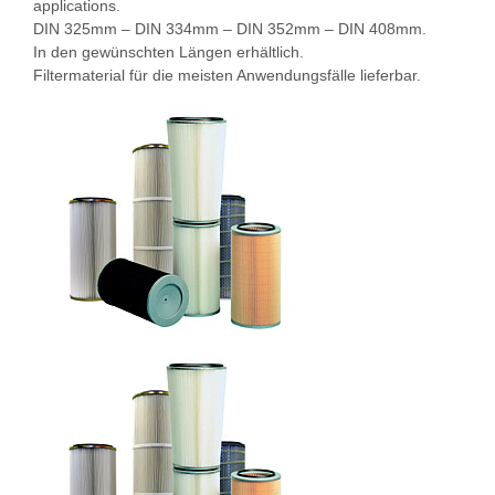
applications.
DIN 325mm – DIN 334mm – DIN 352mm – DIN 408mm.
In den gewünschten Längen erhältlich.
Filtermaterial für die meisten Anwendungsfälle lieferbar.