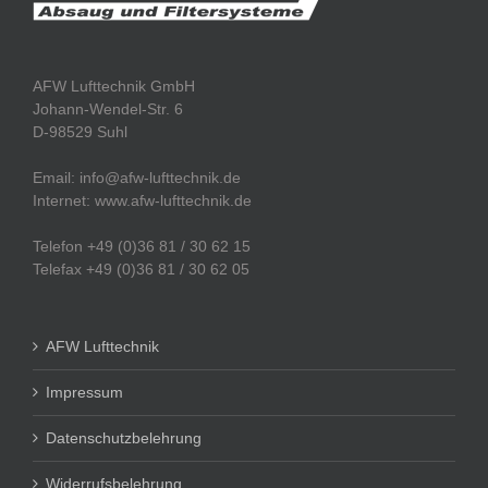
AFW Lufttechnik GmbH
Johann-Wendel-Str. 6
D-98529 Suhl
Email: info@afw-lufttechnik.de
Internet: www.afw-lufttechnik.de
Telefon +49 (0)36 81 / 30 62 15
Telefax +49 (0)36 81 / 30 62 05
AFW Lufttechnik
Impressum
Datenschutzbelehrung
Widerrufsbelehrung