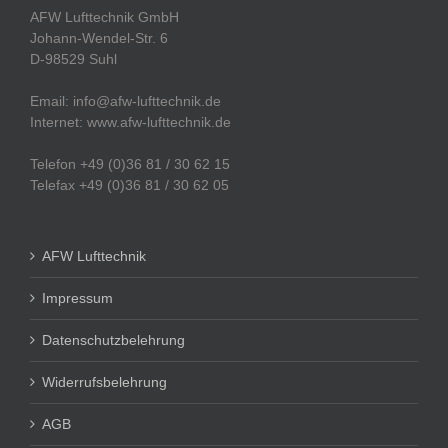
AFW Lufttechnik GmbH
Johann-Wendel-Str. 6
D-98529 Suhl
Email: info@afw-lufttechnik.de
Internet: www.afw-lufttechnik.de
Telefon +49 (0)36 81 / 30 62 15
Telefax +49 (0)36 81 / 30 62 05
AFW Lufttechnik
Impressum
Datenschutzbelehrung
Widerrufsbelehrung
AGB