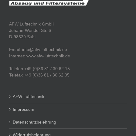
AFW Lufttechnik GmbH
Johann-Wendel-Str. 6
D-98529 Suhl
Email: info@afw-lufttechnik.de
Internet: www.afw-lufttechnik.de
Telefon +49 (0)36 81 / 30 62 15
Telefax +49 (0)36 81 / 30 62 05
AFW Lufttechnik
Impressum
Datenschutzbelehrung
Widerrufsbelehrung