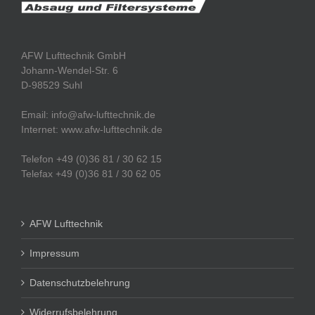
AFW Lufttechnik GmbH
Johann-Wendel-Str. 6
D-98529 Suhl
Email: info@afw-lufttechnik.de
Internet: www.afw-lufttechnik.de
Telefon +49 (0)36 81 / 30 62 15
Telefax +49 (0)36 81 / 30 62 05
AFW Lufttechnik
Impressum
Datenschutzbelehrung
Widerrufsbelehrung