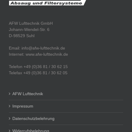
AFW Lufttechnik GmbH
Johann-Wendel-Str. 6
D-98529 Suhl
Email: info@afw-lufttechnik.de
Internet: www.afw-lufttechnik.de
Telefon +49 (0)36 81 / 30 62 15
Telefax +49 (0)36 81 / 30 62 05
AFW Lufttechnik
Impressum
Datenschutzbelehrung
Widerrufsbelehrung